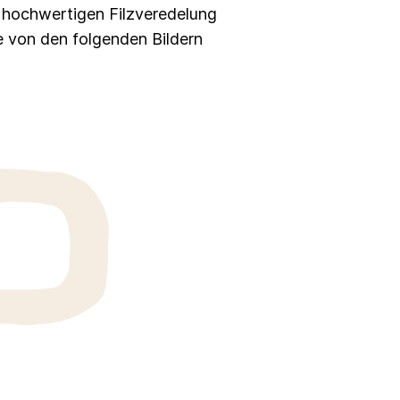
r hochwertigen Filzveredelung
e von den folgenden Bildern