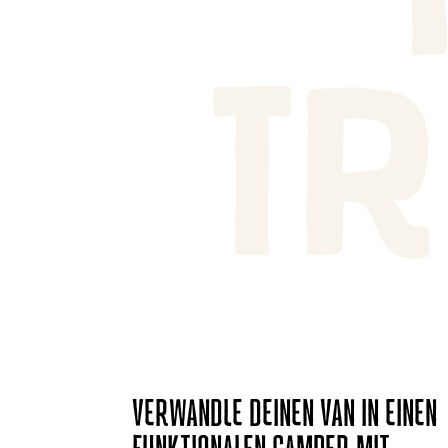
VERWANDLE DEINEN VAN IN EINEN
FUNKTIONALEN CAMPER MIT