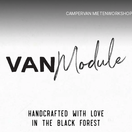
CAMPERVAN MIETEN
WORKSHOP