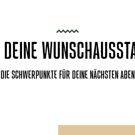
 DEINE WUNSCHAUSST
 DIE SCHWERPUNKTE FÜR DEINE NÄCHSTEN ABE