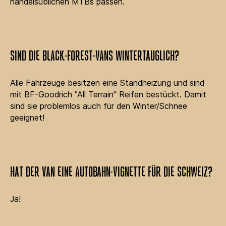
handelsüblichen MTBs passen.
SIND DIE BLACK-FOREST-VANS WINTERTAUGLICH?
Alle Fahrzeuge besitzen eine Standheizung und sind
mit BF-Goodrich "All Terrain" Reifen bestückt. Damit
sind sie problemlos auch für den Winter/Schnee
geeignet!
HAT DER VAN EINE AUTOBAHN-VIGNETTE FÜR DIE SCHWEIZ?
Ja!