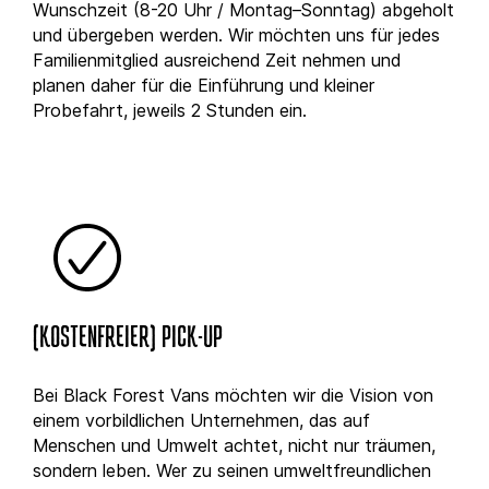
Wunschzeit (8-20 Uhr / Montag–Sonntag) abgeholt
und übergeben werden. Wir möchten uns für jedes
Familienmitglied ausreichend Zeit nehmen und
planen daher für die Einführung und kleiner
Probefahrt, jeweils 2 Stunden ein.
(KOSTENFREIER) PICK-UP
Bei Black Forest Vans möchten wir die Vision von
einem vorbildlichen Unternehmen, das auf
Menschen und Umwelt achtet, nicht nur träumen,
sondern leben. Wer zu seinen umweltfreundlichen