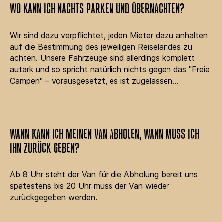
WO KANN ICH NACHTS PARKEN UND ÜBERNACHTEN?
Wir sind dazu verpflichtet, jeden Mieter dazu anhalten
auf die Bestimmung des jeweiligen Reiselandes zu
achten. Unsere Fahrzeuge sind allerdings komplett
autark und so spricht natürlich nichts gegen das "Freie
Campen" – vorausgesetzt, es ist zugelassen...
WANN KANN ICH MEINEN VAN ABHOLEN, WANN MUSS ICH
IHN ZURÜCK GEBEN?
Ab 8 Uhr steht der Van für die Abholung bereit uns
spätestens bis 20 Uhr muss der Van wieder
zurückgegeben werden.