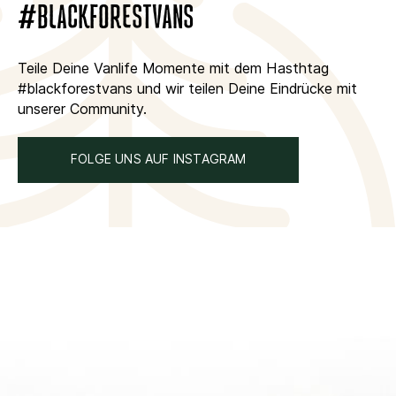
#BLACKFORESTVANS
Teile Deine Vanlife Momente mit dem Hasthtag
#blackforestvans und wir teilen Deine Eindrücke mit
unserer Community.
FOLGE UNS AUF INSTAGRAM