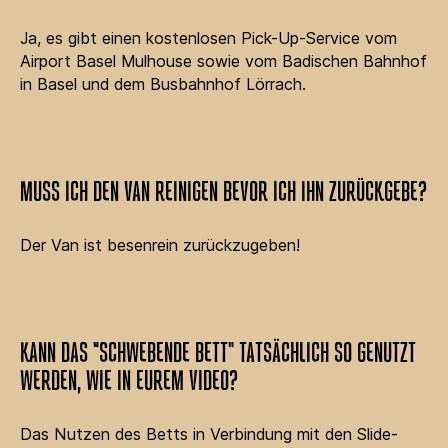
Ja, es gibt einen kostenlosen Pick-Up-Service vom
Airport Basel Mulhouse sowie vom Badischen Bahnhof
in Basel und dem Busbahnhof Lörrach.
MUSS ICH DEN VAN REINIGEN BEVOR ICH IHN ZURÜCKGEBE?
Der Van ist besenrein zurückzugeben!
KANN DAS `"SCHWEBENDE BETT" TATSÄCHLICH SO GENUTZT
WERDEN, WIE IN EUREM VIDEO?
Das Nutzen des Betts in Verbindung mit den Slide-