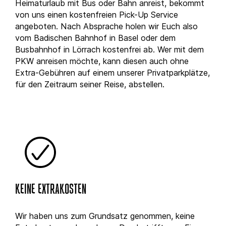
Heimaturlaub mit Bus oder Bahn anreist, bekommt
von uns einen kostenfreien Pick-Up Service
angeboten. Nach Absprache holen wir Euch also
vom Badischen Bahnhof in Basel oder dem
Busbahnhof in Lörrach kostenfrei ab. Wer mit dem
PKW anreisen möchte, kann diesen auch ohne
Extra-Gebühren auf einem unserer Privatparkplätze,
für den Zeitraum seiner Reise, abstellen.
KEINE EXTRAKOSTEN
Wir haben uns zum Grundsatz genommen, keine