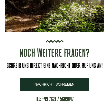
NOCH WEITERE FRAGEN?
SCHREIB UNS DIREKT EINE NACHRICHT ODER RUF UNS AN!
NACHRICHT SCHREIBEN
TEL: +49 7621 / 5609047