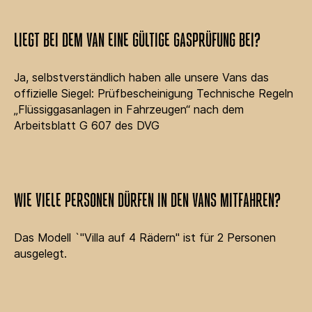
LIEGT BEI DEM VAN EINE GÜLTIGE GASPRÜFUNG BEI?
Ja, selbstverständlich haben alle unsere Vans das
offizielle Siegel: Prüfbescheinigung Technische Regeln
„Flüssiggasanlagen in Fahrzeugen“ nach dem
Arbeitsblatt G 607 des DVG
WIE VIELE PERSONEN DÜRFEN IN DEN VANS MITFAHREN?
Das Modell `"Villa auf 4 Rädern" ist für 2 Personen
ausgelegt.