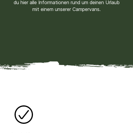
du hier alle Informationen rund um deinen Urlaub
mit einem unserer Campervans.