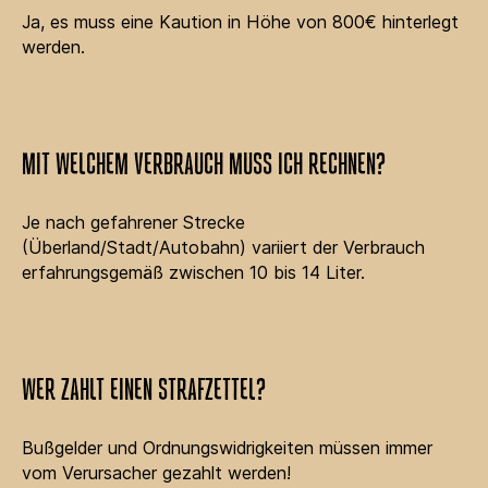
Ja, es muss eine Kaution in Höhe von 800€ hinterlegt
werden.
MIT WELCHEM VERBRAUCH MUSS ICH RECHNEN?
Je nach gefahrener Strecke
(Überland/Stadt/Autobahn) variiert der Verbrauch
erfahrungsgemäß zwischen 10 bis 14 Liter.
WER ZAHLT EINEN STRAFZETTEL?
Bußgelder und Ordnungswidrigkeiten müssen immer
vom Verursacher gezahlt werden!