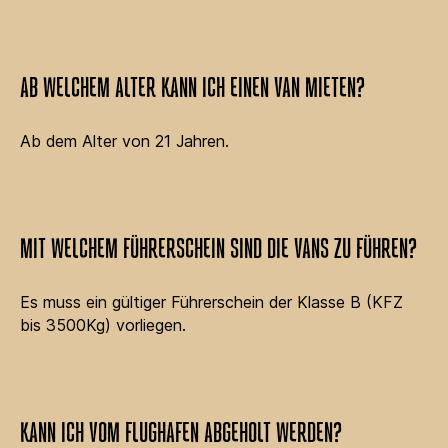
AB WELCHEM ALTER KANN ICH EINEN VAN MIETEN?
Ab dem Alter von 21 Jahren.
MIT WELCHEM FÜHRERSCHEIN SIND DIE VANS ZU FÜHREN?
Es muss ein gültiger Führerschein der Klasse B (KFZ
bis 3500Kg) vorliegen.
KANN ICH VOM FLUGHAFEN ABGEHOLT WERDEN?