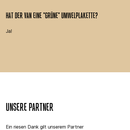
HAT DER VAN EINE "GRÜNE" UMWELPLAKETTE?
Ja!
UNSERE PARTNER
Ein riesen Dank gilt unserem Partner