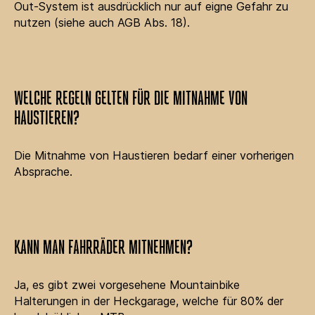
Out-System ist ausdrücklich nur auf eigne Gefahr zu
nutzen (siehe auch AGB Abs. 18).
WELCHE REGELN GELTEN FÜR DIE MITNAHME VON
HAUSTIEREN?
Die Mitnahme von Haustieren bedarf einer vorherigen
Absprache.
KANN MAN FAHRRÄDER MITNEHMEN?
Ja, es gibt zwei vorgesehene Mountainbike
Halterungen in der Heckgarage, welche für 80% der