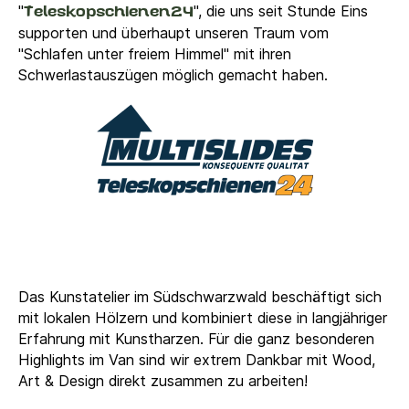
Teleskopschienen24
"
", die uns seit Stunde Eins
supporten und überhaupt unseren Traum vom
"Schlafen unter freiem Himmel" mit ihren
Schwerlastauszügen möglich gemacht haben.
Das Kunstatelier im Südschwarzwald beschäftigt sich
mit lokalen Hölzern und kombiniert diese in langjähriger
Erfahrung mit Kunstharzen. Für die ganz besonderen
Highlights im Van sind wir extrem Dankbar mit
Wood,
Art & Design
direkt zusammen zu arbeiten!