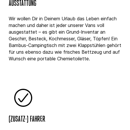
AUSSTATTUNG
Wir wollen Dir in Deinem Urlaub das Leben einfach
machen und daher ist jeder unserer Vans voll
ausgestattet – es gibt ein Grund-Inventar an
Geschirr, Besteck, Kochmesser, Gläser, Töpfen! Ein
Bambus-Campingtisch mit zwei Klappstühlen gehört
für uns ebenso dazu wie frisches Bettzeug und auf
Wunsch eine portable Chemietoilette.
(ZUSATZ-) FAHRER