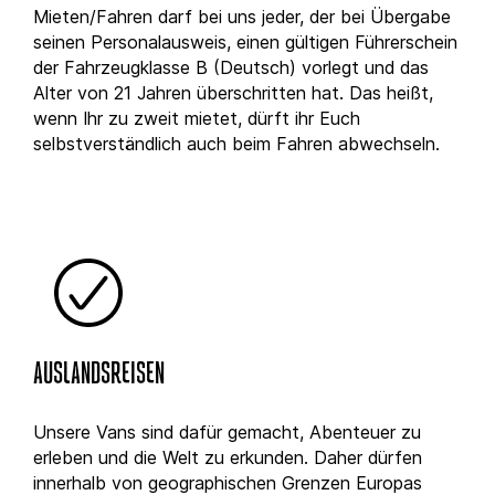
Mieten/Fahren darf bei uns jeder, der bei Übergabe
seinen Personalausweis, einen gültigen Führerschein
der Fahrzeugklasse B (Deutsch) vorlegt und das
Alter von 21 Jahren überschritten hat. Das heißt,
wenn Ihr zu zweit mietet, dürft ihr Euch
selbstverständlich auch beim Fahren abwechseln.
AUSLANDSREISEN
Unsere Vans sind dafür gemacht, Abenteuer zu
erleben und die Welt zu erkunden. Daher dürfen
innerhalb von geographischen Grenzen Europas