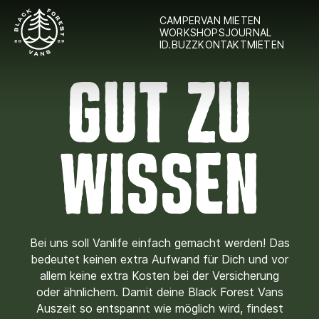
CAMPERVAN MIETEN
WORKSHOPS
JOURNAL
ID.BUZZ
KONTAKT
MIETEN
GUT ZU
WISSEN
Bei uns soll Vanlife einfach gemacht werden! Das
bedeutet keinen extra Aufwand für Dich und vor
allem keine extra Kosten bei der Versicherung
oder ähnlichem. Damit deine Black Forest Vans
Auszeit so entspannt wie möglich wird, findest