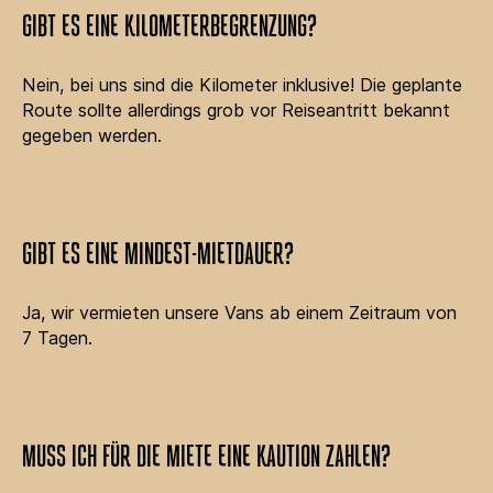
GIBT ES EINE KILOMETERBEGRENZUNG?
Nein, bei uns sind die Kilometer inklusive! Die geplante
Route sollte allerdings grob vor Reiseantritt bekannt
gegeben werden.
GIBT ES EINE MINDEST-MIETDAUER?
Ja, wir vermieten unsere Vans ab einem Zeitraum von
7 Tagen.
MUSS ICH FÜR DIE MIETE EINE KAUTION ZAHLEN?