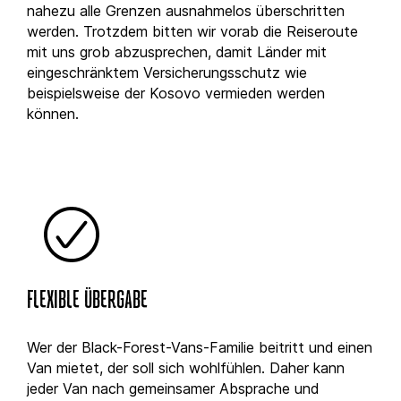
nahezu alle Grenzen ausnahmelos überschritten
werden. Trotzdem bitten wir vorab die Reiseroute
mit uns grob abzusprechen, damit Länder mit
eingeschränktem Versicherungsschutz wie
beispielsweise der Kosovo vermieden werden
können.
FLEXIBLE ÜBERGABE
Wer der Black-Forest-Vans-Familie beitritt und einen
Van mietet, der soll sich wohlfühlen. Daher kann
jeder Van nach gemeinsamer Absprache und