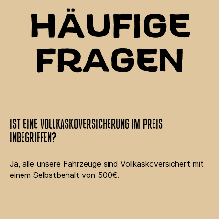
HÄUFIGE
FRAGEN
IST EINE VOLLKASKOVERSICHERUNG IM PREIS
INBEGRIFFEN?
Ja, alle unsere Fahrzeuge sind Vollkaskoversichert mit
einem Selbstbehalt von 500€.