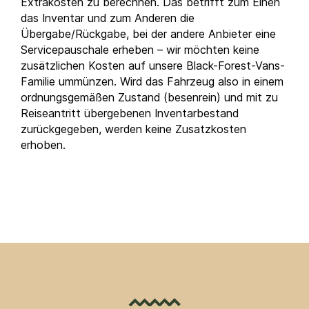
Extrakosten zu berechnen. Das betrifft zum Einen
das Inventar und zum Anderen die
Übergabe/Rückgabe, bei der andere Anbieter eine
Servicepauschale erheben – wir möchten keine
zusätzlichen Kosten auf unsere Black-Forest-Vans-
Familie ummünzen. Wird das Fahrzeug also in einem
ordnungsgemäßen Zustand (besenrein) und mit zu
Reiseantritt übergebenen Inventarbestand
zurückgegeben, werden keine Zusatzkosten
erhoben.