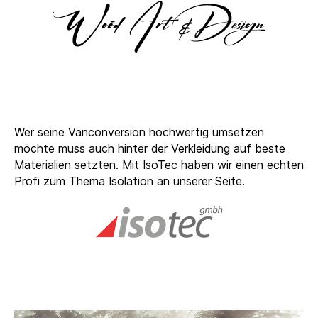
Wer seine Vanconversion hochwertig umsetzen
möchte muss auch hinter der Verkleidung auf beste
Materialien setzten. Mit
IsoTec
haben wir einen echten
Profi zum Thema Isolation an unserer Seite.