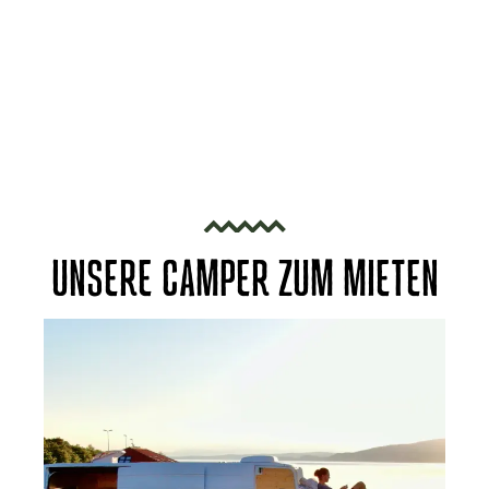
UNSERE CAMPER ZUM MIETEN