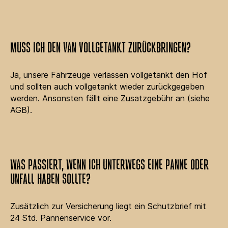
MUSS ICH DEN VAN VOLLGETANKT ZURÜCKBRINGEN?
Ja, unsere Fahrzeuge verlassen vollgetankt den Hof
und sollten auch vollgetankt wieder zurückgegeben
werden. Ansonsten fällt eine Zusatzgebühr an (siehe
AGB).
WAS PASSIERT, WENN ICH UNTERWEGS EINE PANNE ODER
UNFALL HABEN SOLLTE?
Zusätzlich zur Versicherung liegt ein Schutzbrief mit
24 Std. Pannenservice vor.